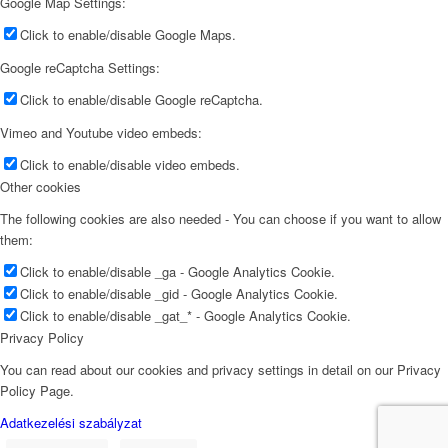
Google Map Settings:
Click to enable/disable Google Maps.
Google reCaptcha Settings:
Click to enable/disable Google reCaptcha.
Vimeo and Youtube video embeds:
Click to enable/disable video embeds.
Other cookies
The following cookies are also needed - You can choose if you want to allow
them:
Click to enable/disable _ga - Google Analytics Cookie.
Click to enable/disable _gid - Google Analytics Cookie.
Click to enable/disable _gat_* - Google Analytics Cookie.
Privacy Policy
You can read about our cookies and privacy settings in detail on our Privacy
Policy Page.
Adatkezelési szabályzat