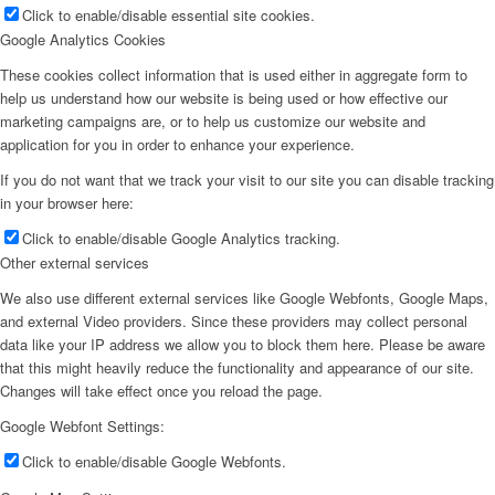
Click to enable/disable essential site cookies.
Google Analytics Cookies
These cookies collect information that is used either in aggregate form to
help us understand how our website is being used or how effective our
marketing campaigns are, or to help us customize our website and
application for you in order to enhance your experience.
If you do not want that we track your visit to our site you can disable tracking
in your browser here:
Click to enable/disable Google Analytics tracking.
Other external services
We also use different external services like Google Webfonts, Google Maps,
and external Video providers. Since these providers may collect personal
data like your IP address we allow you to block them here. Please be aware
that this might heavily reduce the functionality and appearance of our site.
Changes will take effect once you reload the page.
Google Webfont Settings:
Click to enable/disable Google Webfonts.