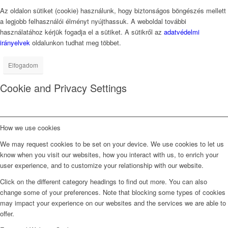
Az oldalon sütiket (cookie) használunk, hogy biztonságos böngészés mellett
a legjobb felhasználói élményt nyújthassuk. A weboldal további
használatához kérjük fogadja el a sütiket. A sütikről az
adatvédelmi
irányelvek
oldalunkon tudhat meg többet.
Elfogadom
Cookie and Privacy Settings
How we use cookies
We may request cookies to be set on your device. We use cookies to let us
know when you visit our websites, how you interact with us, to enrich your
user experience, and to customize your relationship with our website.
Click on the different category headings to find out more. You can also
change some of your preferences. Note that blocking some types of cookies
may impact your experience on our websites and the services we are able to
offer.