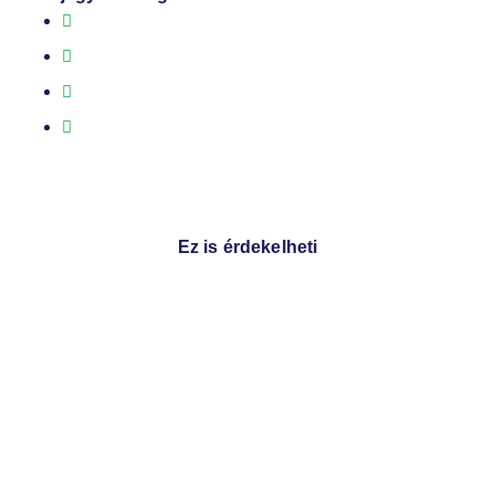
Ez is érdekelheti