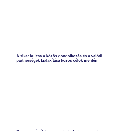
A siker kulcsa a közös gondolkozás és a valódi
partnerségek kialakítása közös célok mentén