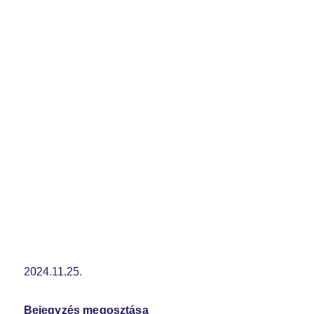
2024.11.25.
Bejegyzés megosztása