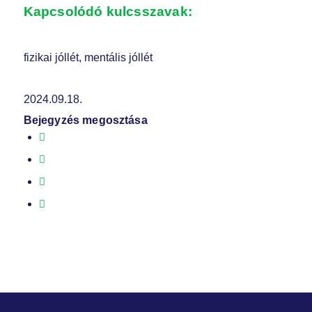
Kapcsolódó kulcsszavak:
fizikai jóllét, mentális jóllét
2024.09.18.
Bejegyzés megosztása