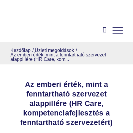
Kezdőlap
/
Üzleti megoldások
/
Az emberi érték, mint a fenntartható szervezet
alappillére (HR Care, kom...
Az emberi érték, mint a
fenntartható szervezet
alappillére (HR Care,
kompetenciafejlesztés a
fenntartható szervezetért)