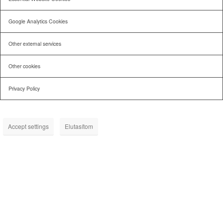
Google Analytics Cookies
Other external services
Other cookies
Privacy Policy
Accept settings
Elutasítom