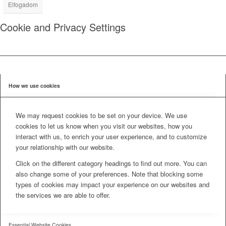
Elfogadom
Cookie and Privacy Settings
How we use cookies
We may request cookies to be set on your device. We use
cookies to let us know when you visit our websites, how you
interact with us, to enrich your user experience, and to customize
your relationship with our website.
Click on the different category headings to find out more. You can
also change some of your preferences. Note that blocking some
types of cookies may impact your experience on our websites and
the services we are able to offer.
Essential Website Cookies