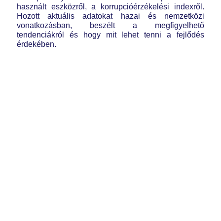
használt eszközről, a korrupcióérzékelési indexről.
Hozott aktuális adatokat hazai és nemzetközi
vonatkozásban, beszélt a megfigyelhető
tendenciákról és hogy mit lehet tenni a fejlődés
érdekében.