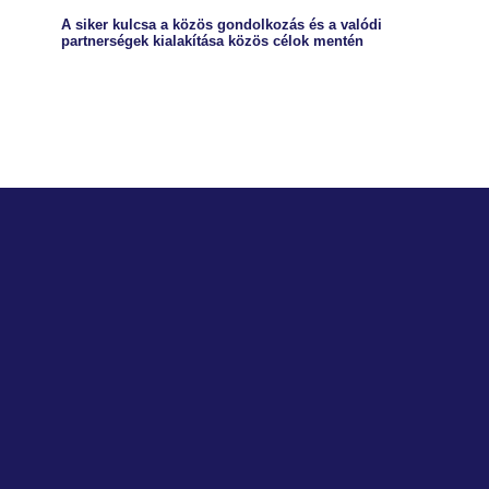
A siker kulcsa a közös gondolkozás és a valódi
partnerségek kialakítása közös célok mentén