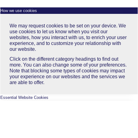
How we use cookies
We may request cookies to be set on your device. We
use cookies to let us know when you visit our
websites, how you interact with us, to enrich your user
experience, and to customize your relationship with
our website.
Click on the different category headings to find out
more. You can also change some of your preferences.
Note that blocking some types of cookies may impact
your experience on our websites and the services we
are able to offer.
Essential Website Cookies