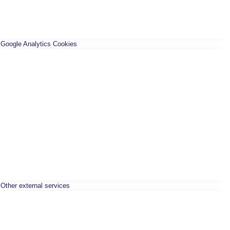
Google Analytics Cookies
Other external services