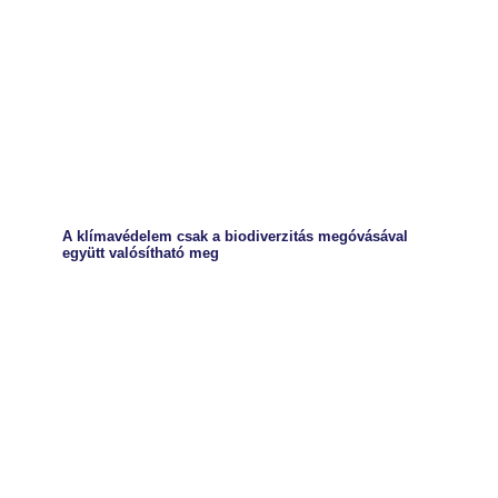
A klímavédelem csak a biodiverzitás megóvásával
együtt valósítható meg