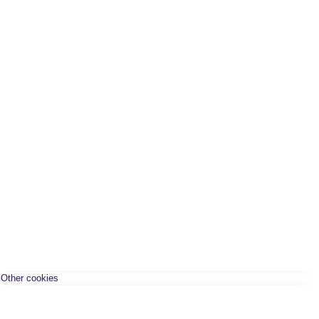
Other cookies