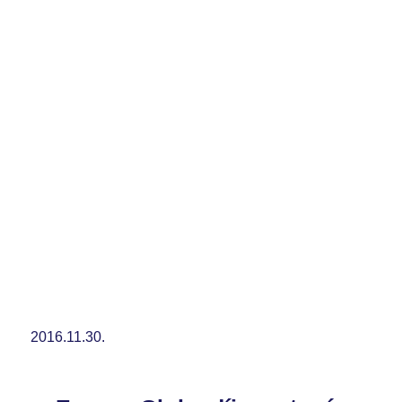
2016.11.30.