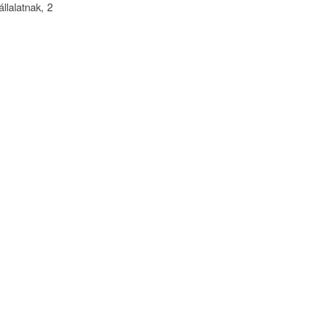
llalatnak, 2