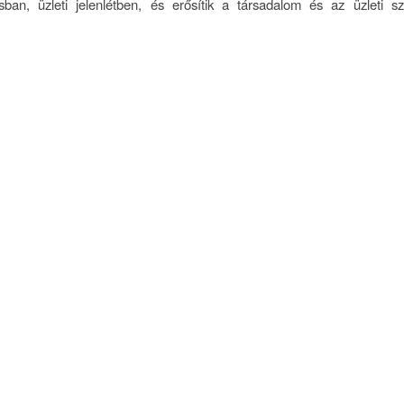
ban, üzleti jelenlétben, és erősítik a társadalom és az üzleti sz