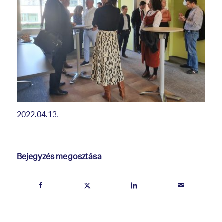
2022.04.13.
Bejegyzés megosztása