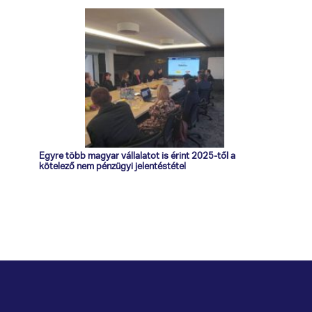
Egyre több magyar vállalatot is érint 2025-től a
kötelező nem pénzügyi jelentéstétel